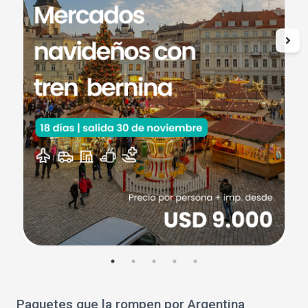
Paquetes que la rompen por Argentina