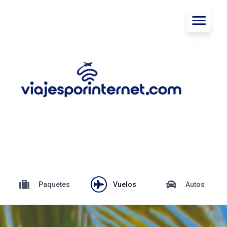
Paquetes
Vuelos
Autos