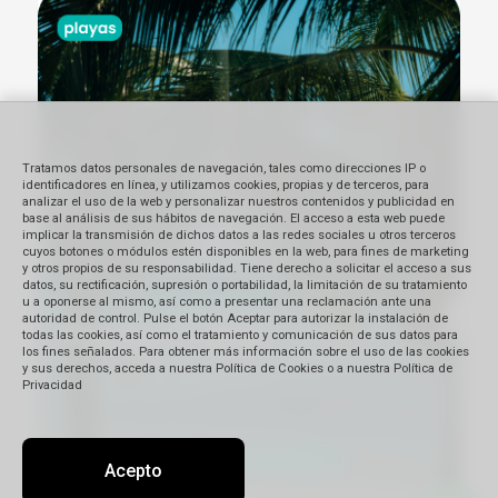
Tratamos datos personales de navegación, tales como direcciones IP o
identificadores en línea, y utilizamos cookies, propias y de terceros, para
analizar el uso de la web y personalizar nuestros contenidos y publicidad en
base al análisis de sus hábitos de navegación. El acceso a esta web puede
implicar la transmisión de dichos datos a las redes sociales u otros terceros
cuyos botones o módulos estén disponibles en la web, para fines de marketing
y otros propios de su responsabilidad. Tiene derecho a solicitar el acceso a sus
datos, su rectificación, supresión o portabilidad, la limitación de su tratamiento
u a oponerse al mismo, así como a presentar una reclamación ante una
autoridad de control. Pulse el botón Aceptar para autorizar la instalación de
todas las cookies, así como el tratamiento y comunicación de sus datos para
los fines señalados. Para obtener más información sobre el uso de las cookies
y sus derechos, acceda a nuestra Política de Cookies o a nuestra Política de
Privacidad
Acepto