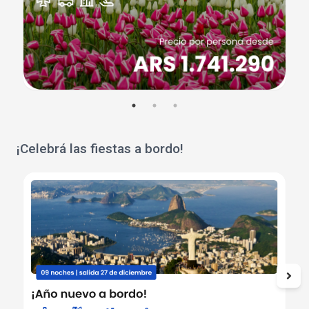
¡Celebrá las fiestas a bordo!