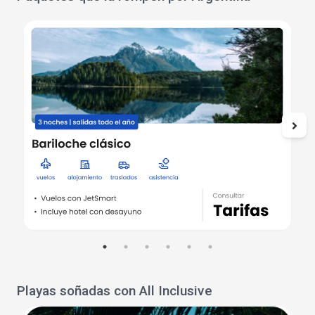
Playas soñadas con All Inclusive