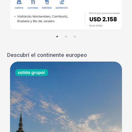
Descubrí el continente europeo