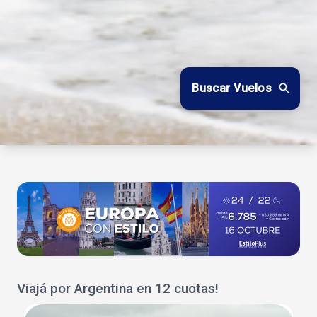
Buscar Vuelos
Viajá por Argentina en 12 cuotas!